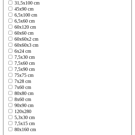
31,5x100 cm
45x90 cm
6,5x100 cm
6,5x60 cm
60x120 cm
60x60 cm
60x60x2 cm
60x60x3 cm
6x24 cm
7,5x30 cm
7,5x60 cm
7,5x90 cm
75x75 cm
7x28 cm
7x60 cm
80x80 cm
8x60 cm
90x90 cm
120x280
5,3x30 cm
7,5x15 cm
80x160 cm