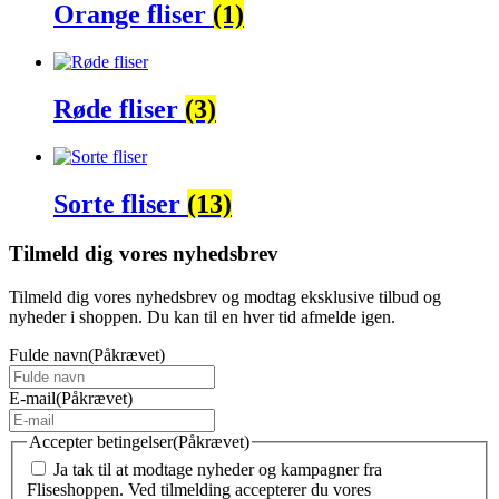
Orange fliser
(1)
Røde fliser
(3)
Sorte fliser
(13)
Tilmeld dig vores nyhedsbrev
Tilmeld dig vores nyhedsbrev og modtag eksklusive tilbud og
nyheder i shoppen. Du kan til en hver tid afmelde igen.
Fulde navn
(Påkrævet)
E-mail
(Påkrævet)
Accepter betingelser
(Påkrævet)
Ja tak til at modtage nyheder og kampagner fra
Fliseshoppen. Ved tilmelding accepterer du vores