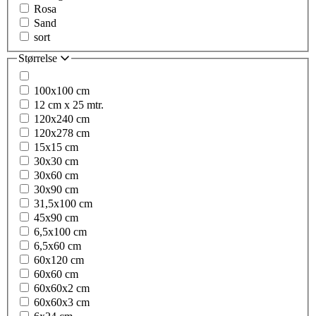
Rosa
Sand
sort
Størrelse
100x100 cm
12 cm x 25 mtr.
120x240 cm
120x278 cm
15x15 cm
30x30 cm
30x60 cm
30x90 cm
31,5x100 cm
45x90 cm
6,5x100 cm
6,5x60 cm
60x120 cm
60x60 cm
60x60x2 cm
60x60x3 cm