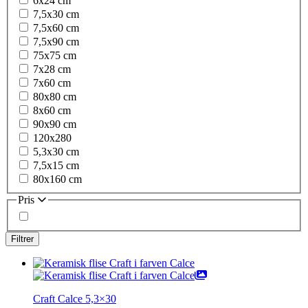
6x24 cm
7,5x30 cm
7,5x60 cm
7,5x90 cm
75x75 cm
7x28 cm
7x60 cm
80x80 cm
8x60 cm
90x90 cm
120x280
5,3x30 cm
7,5x15 cm
80x160 cm
Pris
Craft Calce 5,3×30