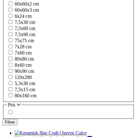
60x60x2 cm
60x60x3 cm
6x24 cm
7,5x30 cm
7,5x60 cm
7,5x90 cm
75x75 cm
7x28 cm
7x60 cm
80x80 cm
8x60 cm
90x90 cm
120x280
5,3x30 cm
7,5x15 cm
80x160 cm
Pris