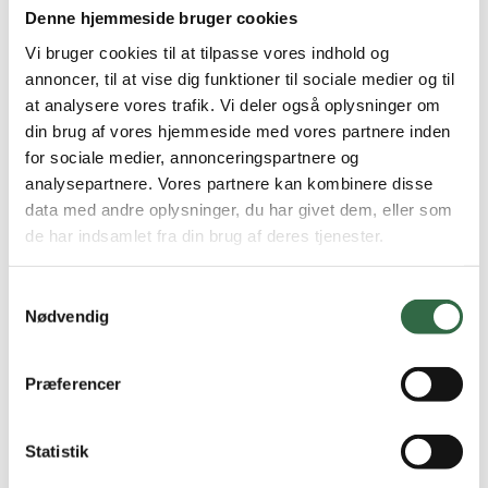
Denne hjemmeside bruger cookies
Vi bruger cookies til at tilpasse vores indhold og
annoncer, til at vise dig funktioner til sociale medier og til
at analysere vores trafik. Vi deler også oplysninger om
din brug af vores hjemmeside med vores partnere inden
for sociale medier, annonceringspartnere og
analysepartnere. Vores partnere kan kombinere disse
data med andre oplysninger, du har givet dem, eller som
de har indsamlet fra din brug af deres tjenester.
Samtykkevalg
Nødvendig
Præferencer
Statistik