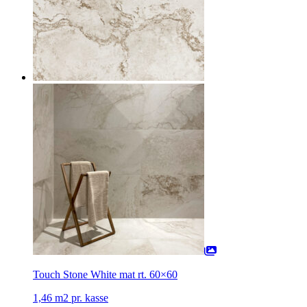
Touch Stone White mat rt. 60×60
1,46 m2 pr. kasse