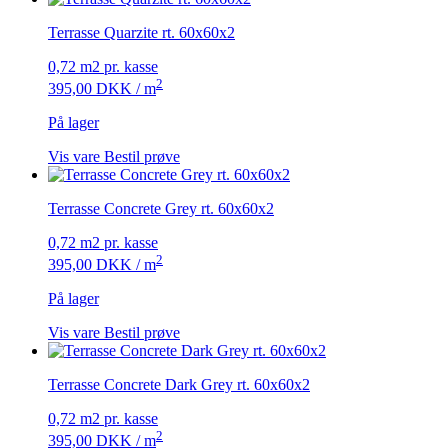
Terrasse Quarzite rt. 60x60x2
0,72 m2 pr. kasse
2
395,00
DKK
/ m
På lager
Vis vare
Bestil prøve
Terrasse Concrete Grey rt. 60x60x2
0,72 m2 pr. kasse
2
395,00
DKK
/ m
På lager
Vis vare
Bestil prøve
Terrasse Concrete Dark Grey rt. 60x60x2
0,72 m2 pr. kasse
2
395,00
DKK
/ m