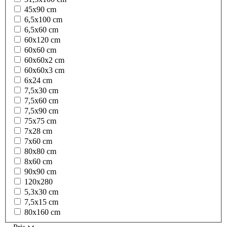
45x90 cm
6,5x100 cm
6,5x60 cm
60x120 cm
60x60 cm
60x60x2 cm
60x60x3 cm
6x24 cm
7,5x30 cm
7,5x60 cm
7,5x90 cm
75x75 cm
7x28 cm
7x60 cm
80x80 cm
8x60 cm
90x90 cm
120x280
5,3x30 cm
7,5x15 cm
80x160 cm