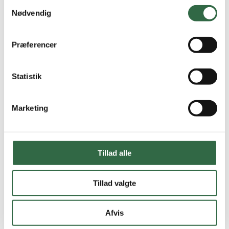
Samtykkevalg
Nødvendig
Præferencer
Statistik
Marketing
Tillad alle
Tillad valgte
Afvis