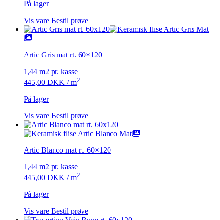
På lager
Vis vare
Bestil prøve
Artic Gris mat rt. 60×120
1,44 m2 pr. kasse
2
445,00
DKK
/ m
På lager
Vis vare
Bestil prøve
Artic Blanco mat rt. 60×120
1,44 m2 pr. kasse
2
445,00
DKK
/ m
På lager
Vis vare
Bestil prøve