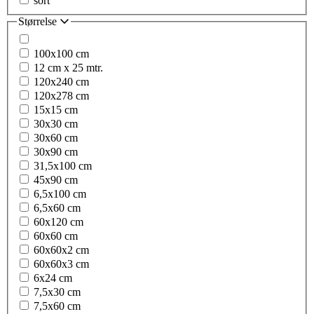
sort
Størrelse
100x100 cm
12 cm x 25 mtr.
120x240 cm
120x278 cm
15x15 cm
30x30 cm
30x60 cm
30x90 cm
31,5x100 cm
45x90 cm
6,5x100 cm
6,5x60 cm
60x120 cm
60x60 cm
60x60x2 cm
60x60x3 cm
6x24 cm
7,5x30 cm
7,5x60 cm