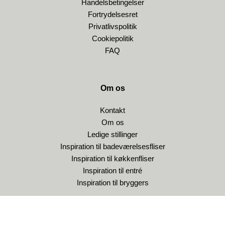
Handelsbetingelser
Fortrydelsesret
Privatlivspolitik
Cookiepolitik
FAQ
Om os
Kontakt
Om os
Ledige stillinger
Inspiration til badeværelsesfliser
Inspiration til køkkenfliser
Inspiration til entré
Inspiration til bryggers