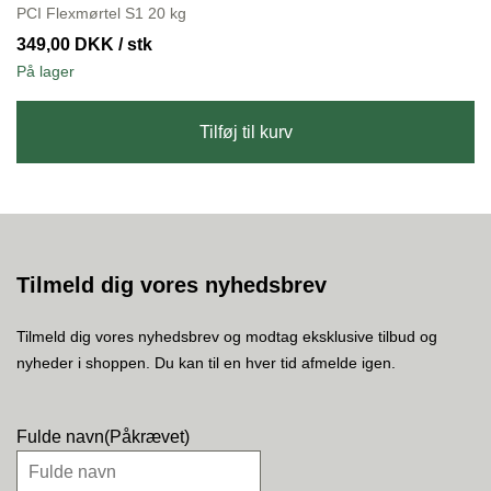
PCI Flexmørtel S1 20 kg
349,00
DKK
/ stk
På lager
Tilføj til kurv
Tilmeld dig vores nyhedsbrev
Tilmeld dig vores nyhedsbrev og modtag eksklusive tilbud og
nyheder i shoppen. Du kan til en hver tid afmelde igen.
Fulde navn
(Påkrævet)