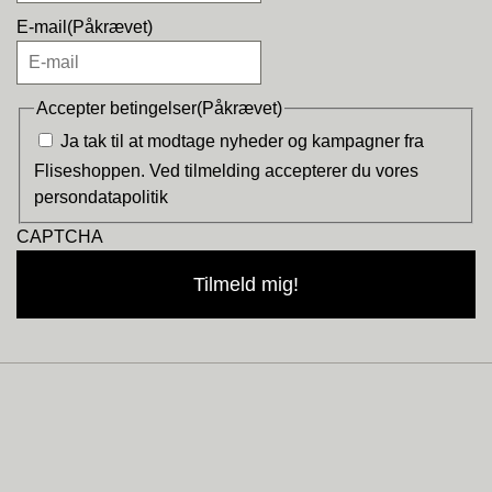
E-mail
(Påkrævet)
Accepter betingelser
(Påkrævet)
Ja tak til at modtage nyheder og kampagner fra
Fliseshoppen. Ved tilmelding accepterer du vores
persondatapolitik
CAPTCHA